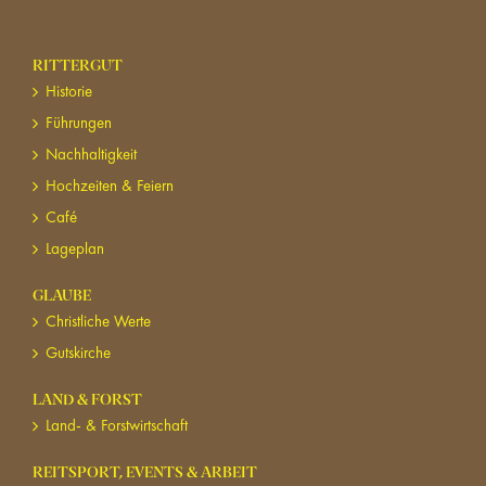
RITTERGUT
Historie
Führungen
Nachhaltigkeit
Hochzeiten & Feiern
Café
Lageplan
GLAUBE
Christliche Werte
Gutskirche
LAND & FORST
Land- & Forstwirtschaft
REITSPORT, EVENTS & ARBEIT