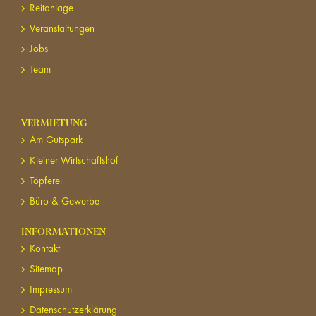
Reitanlage
Veranstaltungen
Jobs
Team
VERMIETUNG
Am Gutspark
Kleiner Wirtschaftshof
Töpferei
Büro & Gewerbe
INFORMATIONEN
Kontakt
Sitemap
Impressum
Datenschutzerklärung