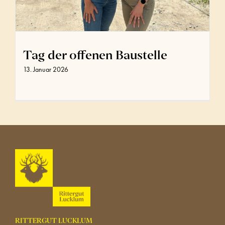
Tag der offenen Baustelle
13. Januar 2026
RITTERGUT LUCKLUM