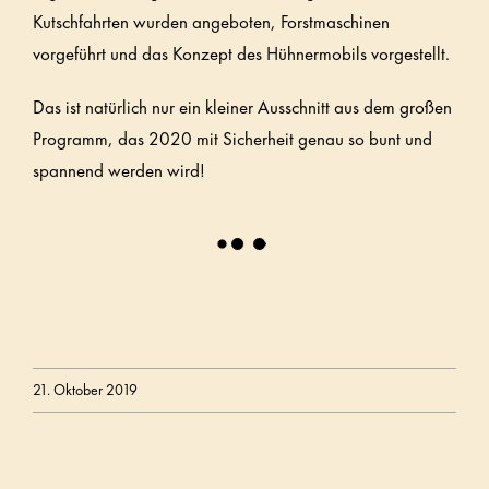
Kutschfahrten wurden angeboten, Forstmaschinen
vorgeführt und das Konzept des Hühnermobils vorgestellt.
Das ist natürlich nur ein kleiner Ausschnitt aus dem großen
Programm, das 2020 mit Sicherheit genau so bunt und
spannend werden wird!
21. Oktober 2019