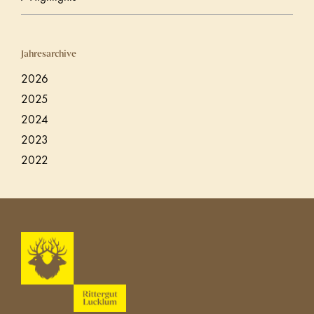
Jahresarchive
2026
2025
2024
2023
2022