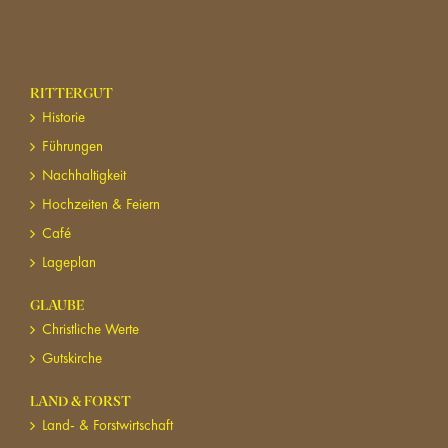
RITTERGUT
Historie
Führungen
Nachhaltigkeit
Hochzeiten & Feiern
Café
Lageplan
GLAUBE
Christliche Werte
Gutskirche
LAND & FORST
Land- & Forstwirtschaft