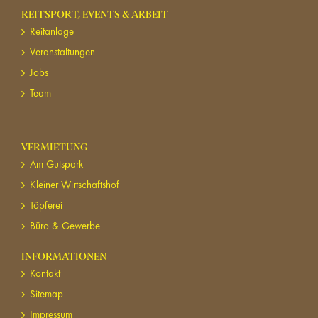
REITSPORT, EVENTS & ARBEIT
Reitanlage
Veranstaltungen
Jobs
Team
VERMIETUNG
Am Gutspark
Kleiner Wirtschaftshof
Töpferei
Büro & Gewerbe
INFORMATIONEN
Kontakt
Sitemap
Impressum