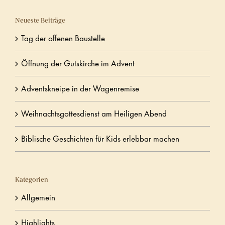
Neueste Beiträge
Tag der offenen Baustelle
Öffnung der Gutskirche im Advent
Adventskneipe in der Wagenremise
Weihnachtsgottesdienst am Heiligen Abend
Biblische Geschichten für Kids erlebbar machen
Kategorien
Allgemein
Highlights