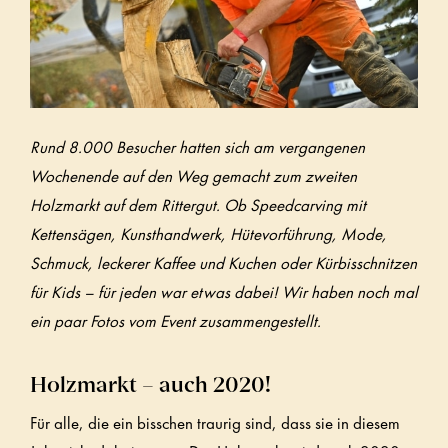
Rund 8.000 Besucher hatten sich am vergangenen
Wochenende auf den Weg gemacht zum zweiten
Holzmarkt auf dem Rittergut. Ob Speedcarving mit
Kettensägen, Kunsthandwerk, Hütevorführung, Mode,
Schmuck, leckerer Kaffee und Kuchen oder Kürbisschnitzen
für Kids – für jeden war etwas dabei! Wir haben noch mal
ein paar Fotos vom Event zusammengestellt.
Holzmarkt – auch 2020!
Für alle, die ein bisschen traurig sind, dass sie in diesem