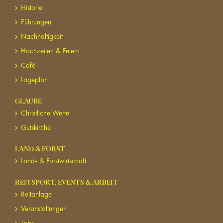
Historie
Führungen
Nachhaltigkeit
Hochzeiten & Feiern
Café
Lageplan
GLAUBE
Christliche Werte
Gutskirche
LAND & FORST
Land- & Forstwirtschaft
REITSPORT, EVENTS & ARBEIT
Reitanlage
Veranstaltungen
Jobs