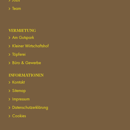
Team
VERMIETUNG
Am Gutspark
Kleiner Wirtschaftshof
Töpferei
Büro & Gewerbe
INFORMATIONEN
Kontakt
Sitemap
Impressum
Datenschutzerklärung
Cookies