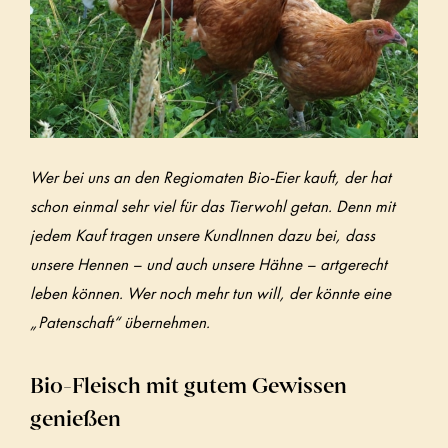
Wer bei uns an den Regiomaten Bio-Eier kauft, der hat
schon einmal sehr viel für das Tierwohl getan. Denn mit
jedem Kauf tragen unsere KundInnen dazu bei, dass
unsere Hennen – und auch unsere Hähne – artgerecht
leben können. Wer noch mehr tun will, der könnte eine
„Patenschaft“ übernehmen.
Bio-Fleisch mit gutem Gewissen
genießen