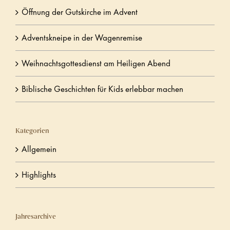
Öffnung der Gutskirche im Advent
Adventskneipe in der Wagenremise
Weihnachtsgottesdienst am Heiligen Abend
Biblische Geschichten für Kids erlebbar machen
Kategorien
Allgemein
Highlights
Jahresarchive