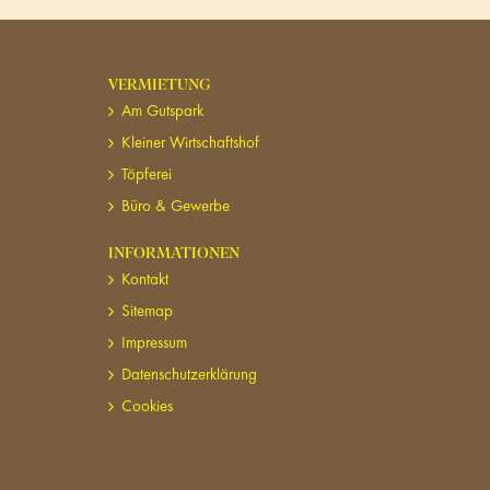
VERMIETUNG
Am Gutspark
Kleiner Wirtschaftshof
Töpferei
Büro & Gewerbe
INFORMATIONEN
Kontakt
Sitemap
Impressum
Datenschutzerklärung
Cookies