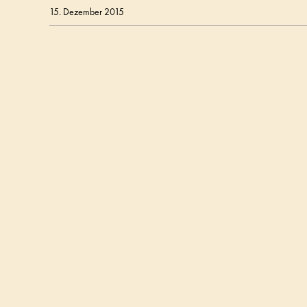
15. Dezember 2015