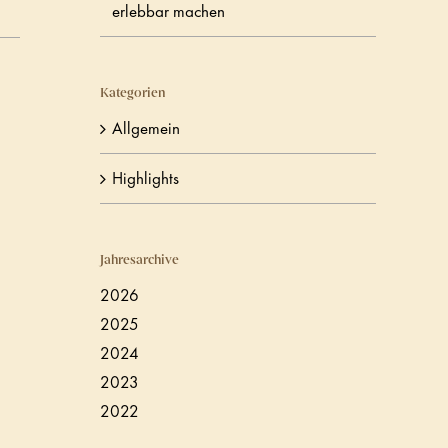
erlebbar machen
Kategorien
Allgemein
Highlights
Jahresarchive
2026
2025
2024
2023
2022