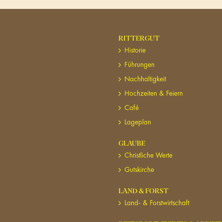
RITTERGUT
Historie
Führungen
Nachhaltigkeit
Hochzeiten & Feiern
Café
Lageplan
GLAUBE
Christliche Werte
Gutskirche
LAND & FORST
Land- & Forstwirtschaft