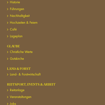
Historie
Führungen
Nachhaltigkeit
Hochzeiten & Feiern
Café
Lageplan
GLAUBE
Christliche Werte
Gutskirche
LAND & FORST
Land- & Forstwirtschaft
REITSPORT, EVENTS & ARBEIT
Reitanlage
Veranstaltungen
Jobs