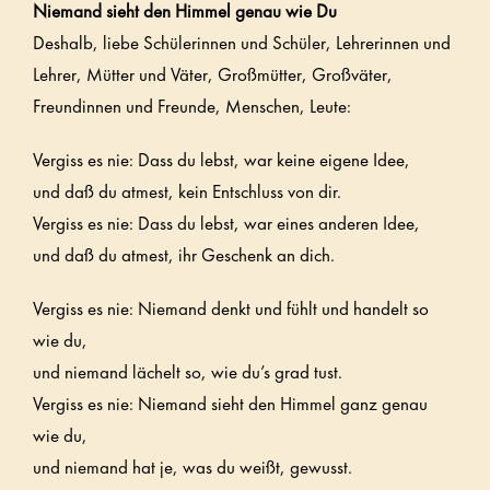
Niemand sieht den Himmel genau wie Du
Deshalb, liebe Schülerinnen und Schüler, Lehrerinnen und
Lehrer, Mütter und Väter, Großmütter, Großväter,
Freundinnen und Freunde, Menschen, Leute:
Vergiss es nie: Dass du lebst, war keine eigene Idee,
und daß du atmest, kein Entschluss von dir.
Vergiss es nie: Dass du lebst, war eines anderen Idee,
und daß du atmest, ihr Geschenk an dich.
Vergiss es nie: Niemand denkt und fühlt und handelt so
wie du,
und niemand lächelt so, wie du’s grad tust.
Vergiss es nie: Niemand sieht den Himmel ganz genau
wie du,
und niemand hat je, was du weißt, gewusst.