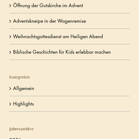
Öffnung der Gutskirche im Advent
Adventskneipe in der Wagenremise
Weihnachtsgottesdienst am Heiligen Abend
Biblische Geschichten für Kids erlebbar machen
Kategorien
Allgemein
Highlights
Jahresarchive