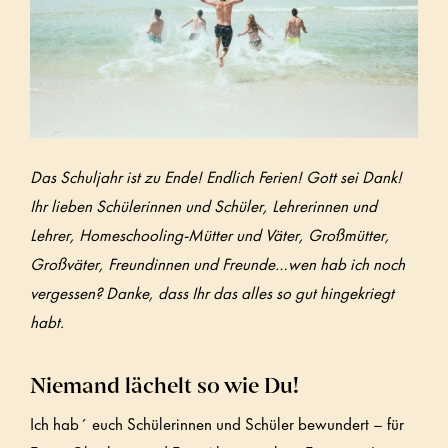
Das Schuljahr ist zu Ende! Endlich Ferien! Gott sei Dank!
Ihr lieben Schülerinnen und Schüler, Lehrerinnen und
Lehrer, Homeschooling-Mütter und Väter, Großmütter,
Großväter, Freundinnen und Freunde…wen hab ich noch
vergessen? Danke, dass Ihr das alles so gut hingekriegt
habt.
Niemand lächelt so wie Du!
Ich hab´ euch Schülerinnen und Schüler bewundert – für