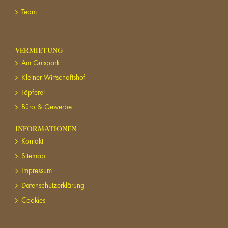
Team
VERMIETUNG
Am Gutspark
Kleiner Wirtschaftshof
Töpferei
Büro & Gewerbe
INFORMATIONEN
Kontakt
Sitemap
Impressum
Datenschutzerklärung
Cookies