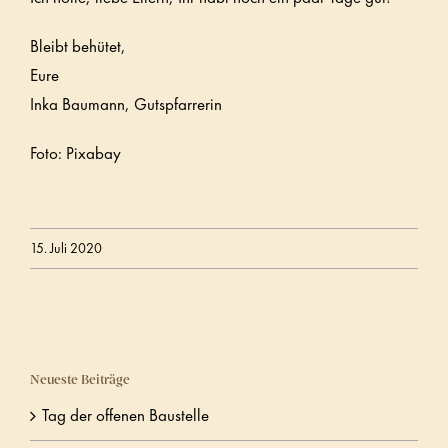
Bleibt behütet,
Eure
Inka Baumann, Gutspfarrerin
Foto: Pixabay
15. Juli 2020
Neueste Beiträge
Tag der offenen Baustelle