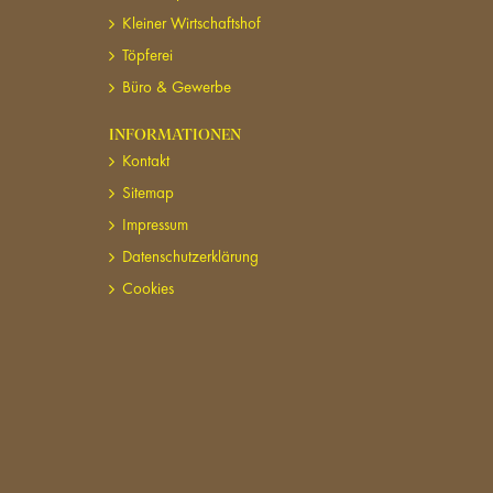
Kleiner Wirtschaftshof
Töpferei
Büro & Gewerbe
INFORMATIONEN
Kontakt
Sitemap
Impressum
Datenschutzerklärung
Cookies