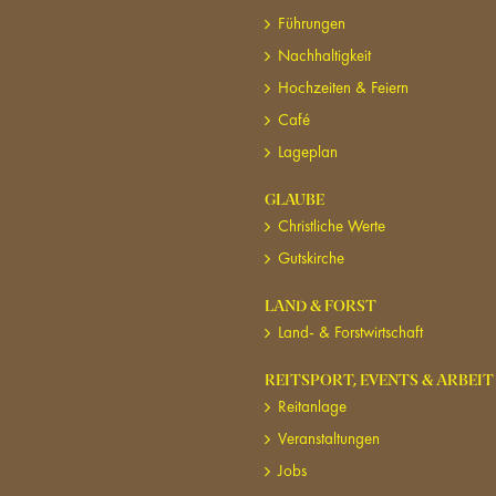
Führungen
Nachhaltigkeit
Hochzeiten & Feiern
Café
Lageplan
GLAUBE
Christliche Werte
Gutskirche
LAND & FORST
Land- & Forstwirtschaft
REITSPORT, EVENTS & ARBEIT
Reitanlage
Veranstaltungen
Jobs