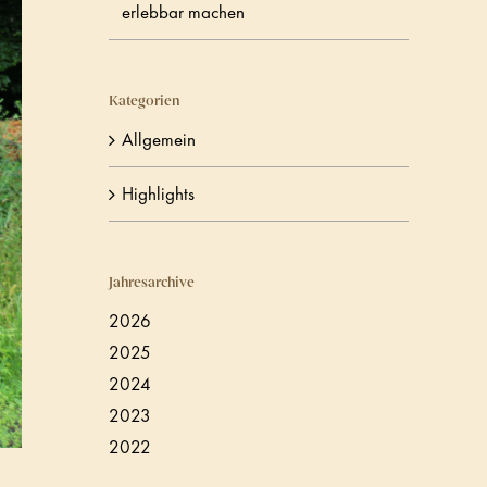
erlebbar machen
Kategorien
Allgemein
Highlights
Jahresarchive
2026
2025
2024
2023
2022