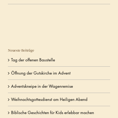
Neueste Beiträge
Tag der offenen Baustelle
Öffnung der Gutskirche im Advent
Adventskneipe in der Wagenremise
Weihnachtsgottesdienst am Heiligen Abend
Biblische Geschichten für Kids erlebbar machen