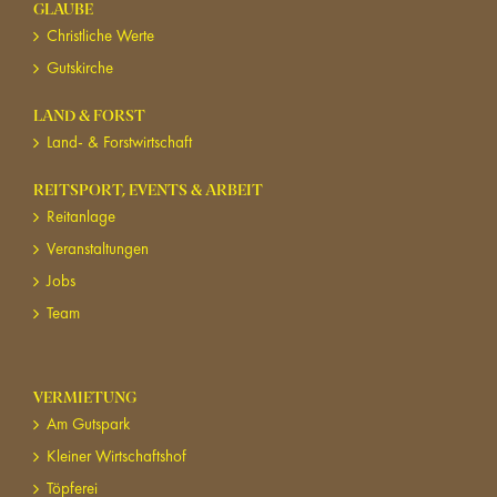
GLAUBE
Christliche Werte
Gutskirche
LAND & FORST
Land- & Forstwirtschaft
REITSPORT, EVENTS & ARBEIT
Reitanlage
Veranstaltungen
Jobs
Team
VERMIETUNG
Am Gutspark
Kleiner Wirtschaftshof
Töpferei