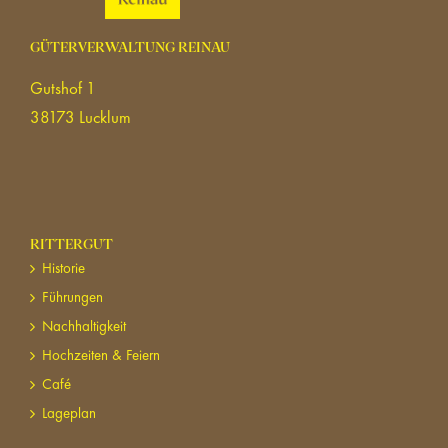
GÜTERVERWALTUNG REINAU
Gutshof 1
38173 Lucklum
RITTERGUT
Historie
Führungen
Nachhaltigkeit
Hochzeiten & Feiern
Café
Lageplan