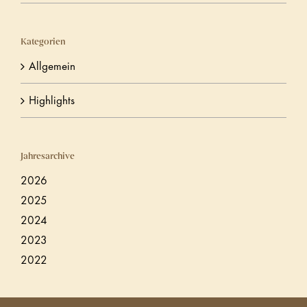
Kategorien
Allgemein
Highlights
Jahresarchive
2026
2025
2024
2023
2022