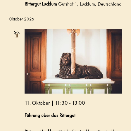
Rittergut Lucklum
Gutshof 1, Lucklum, Deutschland
Oktober 2026
So.
11
11. Oktober | 11:30
-
13:00
Führung über das Rittergut