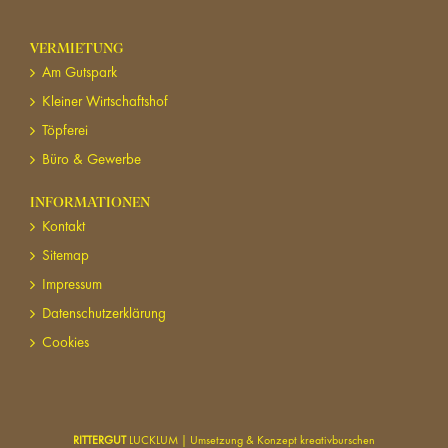
VERMIETUNG
Am Gutspark
Kleiner Wirtschaftshof
Töpferei
Büro & Gewerbe
INFORMATIONEN
Kontakt
Sitemap
Impressum
Datenschutzerklärung
Cookies
RITTERGUT
LUCKLUM
| Umsetzung & Konzept
kreativburschen