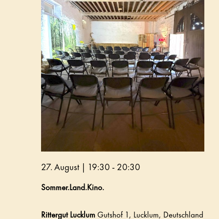
27. August | 19:30
-
20:30
Sommer.Land.Kino.
Rittergut Lucklum
Gutshof 1, Lucklum, Deutschland