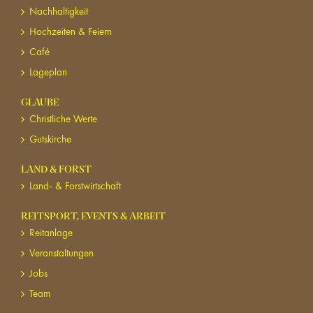
Nachhaltigkeit
Hochzeiten & Feiern
Café
Lageplan
GLAUBE
Christliche Werte
Gutskirche
LAND & FORST
Land- & Forstwirtschaft
REITSPORT, EVENTS & ARBEIT
Reitanlage
Veranstaltungen
Jobs
Team