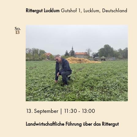
Rittergut Lucklum
Gutshof 1, Lucklum, Deutschland
So.
13
13. September | 11:30
-
13:00
Landwirtschaftliche Führung über das Rittergut