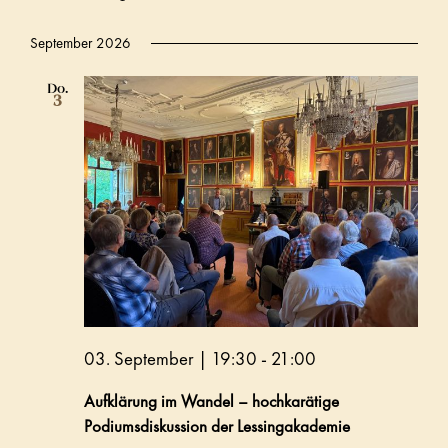
September 2026
Do.
3
03. September | 19:30
-
21:00
Aufklärung im Wandel – hochkarätige
Podiumsdiskussion der Lessingakademie