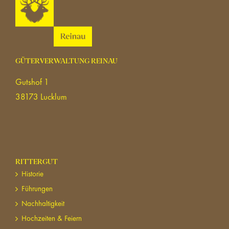
GÜTERVERWALTUNG REINAU
Gutshof 1
38173 Lucklum
RITTERGUT
Historie
Führungen
Nachhaltigkeit
Hochzeiten & Feiern