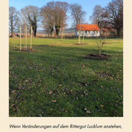
Wenn Veränderungen auf dem Rittergut Lucklum anstehen,