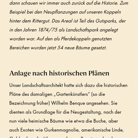
dann schauen wir immer auch zurück auf die Historie. Zum
Beispiel bei den Neupflanzungen auf unseren Koppeln
hinter dem Rittergut. Das Areal ist Teil des Gutsparks, der
in den Jahren 1874/75 als Landschaftspark angelegt
worden war. Auf den als Pferdekoppeln genutzten
Bereichen wurden jetzt 54 neue Bäume gesetzt.
Anlage nach historischen Plänen
Unser Landschaftsarchitekt hatte sich dazu die historischen
Pläne des damaligen „Gartenkünstlers“ (so die
Bezeichnung früher) Wilhelm Benque angesehen. Sie
dienten als Grundlage für die Neugestaltung, nach der
nun viele heimische Bäume wie etwa die Buche, aber
auch Exoten wie Gurkenmagnolie, amerikanische Linde,