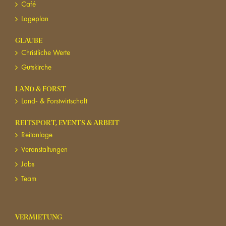
Café
Lageplan
GLAUBE
Christliche Werte
Gutskirche
LAND & FORST
Land- & Forstwirtschaft
REITSPORT, EVENTS & ARBEIT
Reitanlage
Veranstaltungen
Jobs
Team
VERMIETUNG