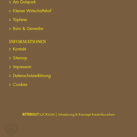
Am Gutspark
Kleiner Wirtschaftshof
Töpferei
Büro & Gewerbe
INFORMATIONEN
Kontakt
Sitemap
Impressum
Datenschutzerklärung
Cookies
RITTERGUT
LUCKLUM
| Umsetzung & Konzept
kreativburschen