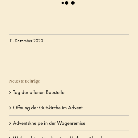
11. Dezember 2020
Neueste Beiträge
Tag der offenen Baustelle
Öffnung der Gutskirche im Advent
Adventskneipe in der Wagenremise