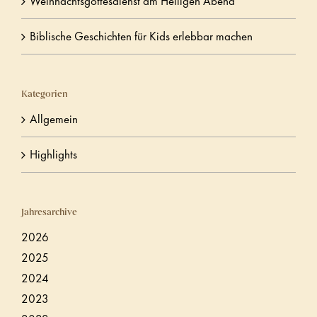
Weihnachtsgottesdienst am Heiligen Abend
Biblische Geschichten für Kids erlebbar machen
Kategorien
Allgemein
Highlights
Jahresarchive
2026
2025
2024
2023