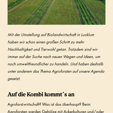
Mit der Umstellung auf Biolandwirtschaft in Lucklum
haben wir schon einen großen Schritt zu mehr
Nachhaltigkeit und Tierwohl getan. Trotzdem sind wir
immer auf der Suche nach neuen Wegen und Ideen, um
noch umweltfreundlicher zu handeln. Und haben deshalb
unter anderem das Thema Agroforsten auf unsere Agenda
gesetzt.
Auf die Kombi kommt´s an
Agroforstwirtschaft? Was ist das überhaupt? Beim
Agroforsten werden Gehölze mit Ackerkulturen und/oder