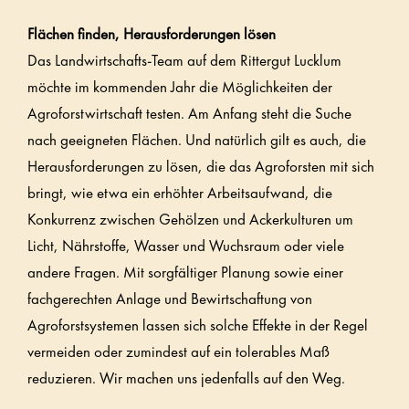
Flächen finden, Herausforderungen lösen
Das Landwirtschafts-Team auf dem Rittergut Lucklum
möchte im kommenden Jahr die Möglichkeiten der
Agroforstwirtschaft testen. Am Anfang steht die Suche
nach geeigneten Flächen. Und natürlich gilt es auch, die
Herausforderungen zu lösen, die das Agroforsten mit sich
bringt, wie etwa ein erhöhter Arbeitsaufwand, die
Konkurrenz zwischen Gehölzen und Ackerkulturen um
Licht, Nährstoffe, Wasser und Wuchsraum oder viele
andere Fragen. Mit sorgfältiger Planung sowie einer
fachgerechten Anlage und Bewirtschaftung von
Agroforstsystemen lassen sich solche Effekte in der Regel
vermeiden oder zumindest auf ein tolerables Maß
reduzieren. Wir machen uns jedenfalls auf den Weg.