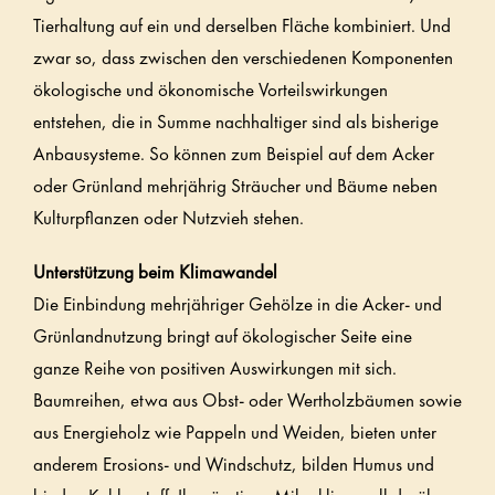
Tierhaltung auf ein und derselben Fläche kombiniert. Und
zwar so, dass zwischen den verschiedenen Komponenten
ökologische und ökonomische Vorteilswirkungen
entstehen, die in Summe nachhaltiger sind als bisherige
Anbausysteme. So können zum Beispiel auf dem Acker
oder Grünland mehrjährig Sträucher und Bäume neben
Kulturpflanzen oder Nutzvieh stehen.
Unterstützung beim Klimawandel
Die Einbindung mehrjähriger Gehölze in die Acker- und
Grünlandnutzung bringt auf ökologischer Seite eine
ganze Reihe von positiven Auswirkungen mit sich.
Baumreihen, etwa aus Obst- oder Wertholzbäumen sowie
aus Energieholz wie Pappeln und Weiden, bieten unter
anderem Erosions- und Windschutz, bilden Humus und