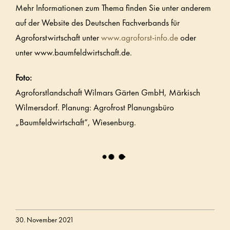
Mehr Informationen zum Thema finden Sie unter anderem
auf der Website des Deutschen Fachverbands für
Agroforstwirtschaft unter
www.agroforst-info.de
oder
unter www.baumfeldwirtschaft.de.
Foto:
Agroforstlandschaft Wilmars Gärten GmbH, Märkisch
Wilmersdorf. Planung: Agrofrost Planungsbüro
„Baumfeldwirtschaft“, Wiesenburg.
30. November 2021