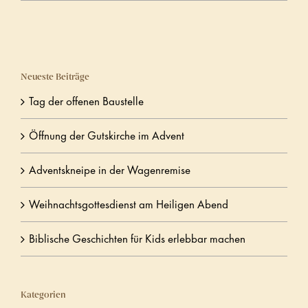
Neueste Beiträge
Tag der offenen Baustelle
Öffnung der Gutskirche im Advent
Adventskneipe in der Wagenremise
Weihnachtsgottesdienst am Heiligen Abend
Biblische Geschichten für Kids erlebbar machen
Kategorien