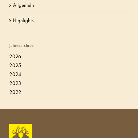
Allgemein
Highlights
Jahresarchive
2026
2025
2024
2023
2022