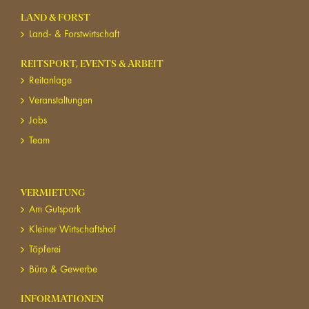
LAND & FORST
Land- & Forstwirtschaft
REITSPORT, EVENTS & ARBEIT
Reitanlage
Veranstaltungen
Jobs
Team
VERMIETUNG
Am Gutspark
Kleiner Wirtschaftshof
Töpferei
Büro & Gewerbe
INFORMATIONEN