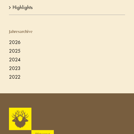
Highlights
Jahresarchive
2026
2025
2024
2023
2022