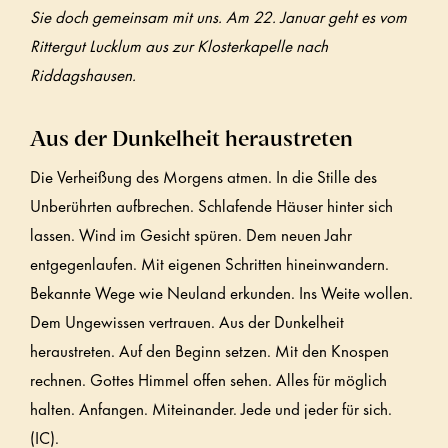
Sie doch gemeinsam mit uns. Am 22. Januar geht es vom
Rittergut Lucklum aus zur Klosterkapelle nach
Riddagshausen.
Aus der Dunkelheit heraustreten
Die Verheißung des Morgens atmen. In die Stille des
Unberührten aufbrechen. Schlafende Häuser hinter sich
lassen. Wind im Gesicht spüren. Dem neuen Jahr
entgegenlaufen. Mit eigenen Schritten hineinwandern.
Bekannte Wege wie Neuland erkunden. Ins Weite wollen.
Dem Ungewissen vertrauen. Aus der Dunkelheit
heraustreten. Auf den Beginn setzen. Mit den Knospen
rechnen. Gottes Himmel offen sehen. Alles für möglich
halten. Anfangen. Miteinander. Jede und jeder für sich.
(IC).