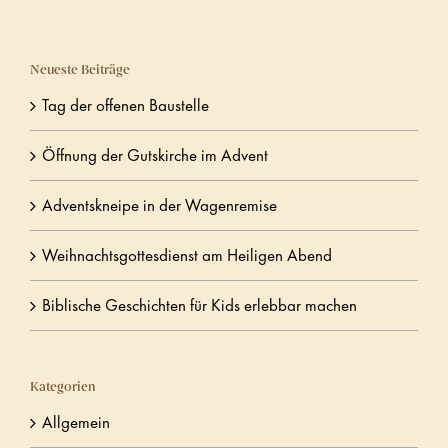
Neueste Beiträge
Tag der offenen Baustelle
Öffnung der Gutskirche im Advent
Adventskneipe in der Wagenremise
Weihnachtsgottesdienst am Heiligen Abend
Biblische Geschichten für Kids erlebbar machen
Kategorien
Allgemein