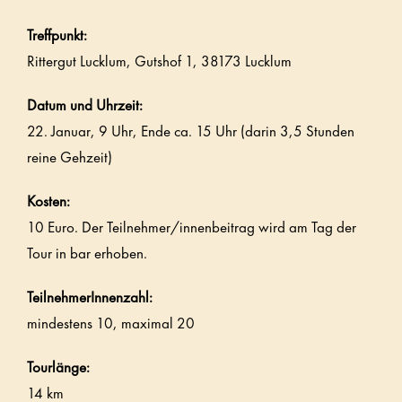
Treffpunkt:
Rittergut Lucklum, Gutshof 1, 38173 Lucklum
Datum und Uhrzeit:
22. Januar, 9 Uhr, Ende ca. 15 Uhr (darin 3,5 Stunden
reine Gehzeit)
Kosten:
10 Euro. Der Teilnehmer/innenbeitrag wird am Tag der
Tour in bar erhoben.
TeilnehmerInnenzahl:
mindestens 10, maximal 20
Tourlänge:
14 km