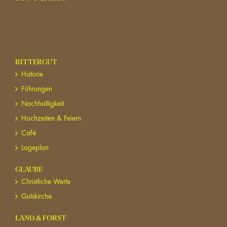
RITTERGUT
Historie
Führungen
Nachhaltigkeit
Hochzeiten & Feiern
Café
Lageplan
GLAUBE
Christliche Werte
Gutskirche
LAND & FORST