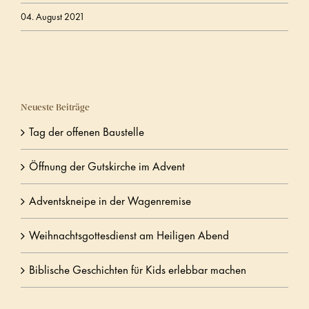
04. August 2021
Neueste Beiträge
Tag der offenen Baustelle
Öffnung der Gutskirche im Advent
Adventskneipe in der Wagenremise
Weihnachtsgottesdienst am Heiligen Abend
Biblische Geschichten für Kids erlebbar machen