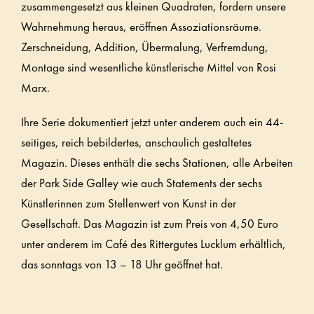
zusammengesetzt aus kleinen Quadraten, fordern unsere
Wahrnehmung heraus, eröffnen Assoziationsräume.
Zerschneidung, Addition, Übermalung, Verfremdung,
Montage sind wesentliche künstlerische Mittel von Rosi
Marx.
Ihre Serie dokumentiert jetzt unter anderem auch ein 44-
seitiges, reich bebildertes, anschaulich gestaltetes
Magazin. Dieses enthält die sechs Stationen, alle Arbeiten
der Park Side Galley wie auch Statements der sechs
Künstlerinnen zum Stellenwert von Kunst in der
Gesellschaft. Das Magazin ist zum Preis von 4,50 Euro
unter anderem im Café des Rittergutes Lucklum erhältlich,
das sonntags von 13 – 18 Uhr geöffnet hat.