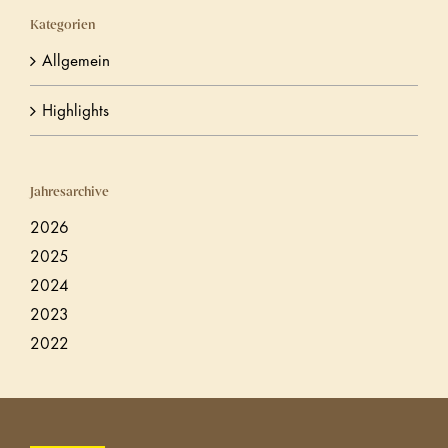
Kategorien
Allgemein
Highlights
Jahresarchive
2026
2025
2024
2023
2022