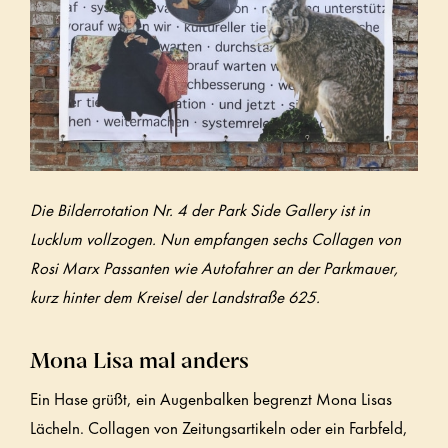
Die Bilderrotation Nr. 4 der Park Side Gallery ist in
Lucklum vollzogen. Nun empfangen sechs Collagen von
Rosi Marx Passanten wie Autofahrer an der Parkmauer,
kurz hinter dem Kreisel der Landstraße 625.
Mona Lisa mal anders
Ein Hase grüßt, ein Augenbalken begrenzt Mona Lisas
Lächeln. Collagen von Zeitungsartikeln oder ein Farbfeld,