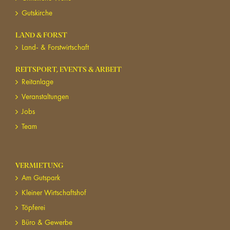
Gutskirche
LAND & FORST
Land- & Forstwirtschaft
REITSPORT, EVENTS & ARBEIT
Reitanlage
Veranstaltungen
Jobs
Team
VERMIETUNG
Am Gutspark
Kleiner Wirtschaftshof
Töpferei
Büro & Gewerbe